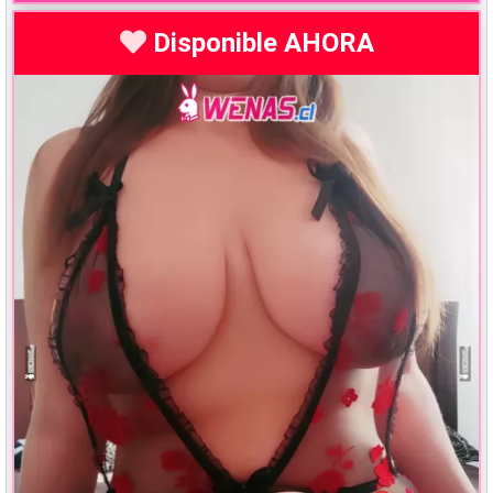
Disponible AHORA