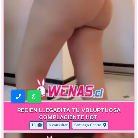
RECIEN LLEGADITA TU VOLUPTUOSA
COMPLACIENTE HOT
13
A consultar
Santiago Centro