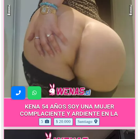
KENA 54 AÑOS SOY UNA MUJER
COMPLACIENTE Y ARDIENTE EN LA
5
$ 20.000
Santiago