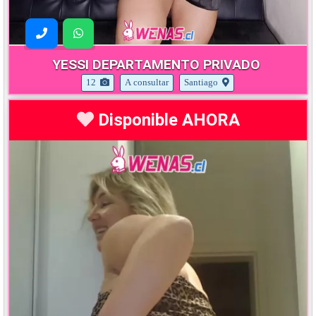
YESSI DEPARTAMENTO PRIVADO
12
A consultar
Santiago
Disponible AHORA