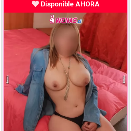
Disponible AHORA