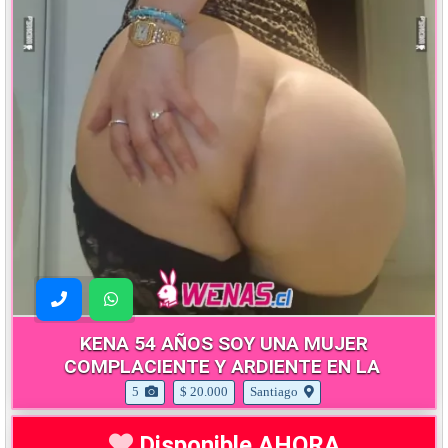
KENA 54 AÑOS SOY UNA MUJER
COMPLACIENTE Y ARDIENTE EN LA
5
$ 20.000
Santiago
Disponible AHORA