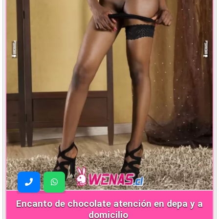
Encanto de chocolate atención en depa y a
domicilio