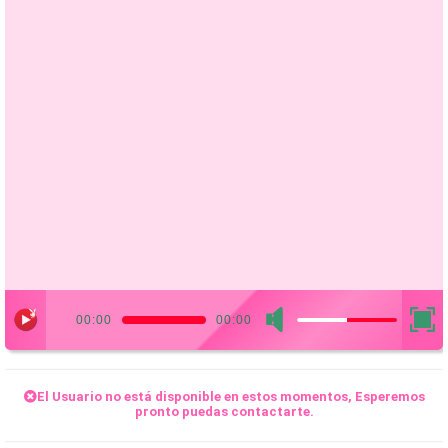
00:00
00:00
El
Usuario
no está disponible en estos momentos, Esperemos
pronto puedas contactarte.