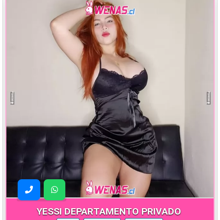
YESSI DEPARTAMENTO PRIVADO