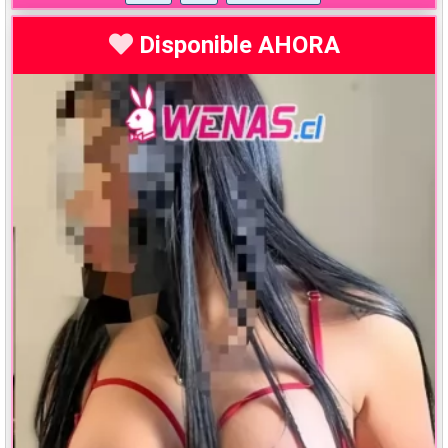
Disponible AHORA