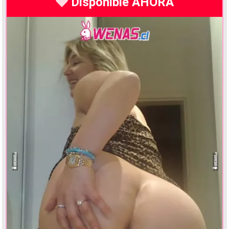
Disponible AHORA