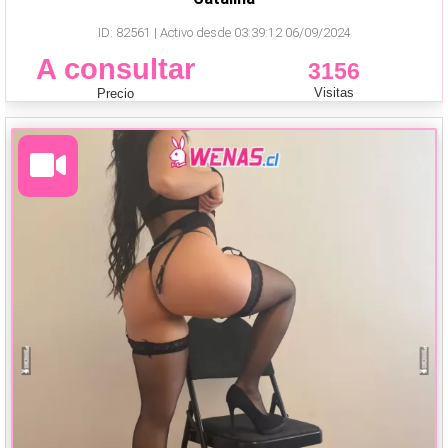
ID: 82561 | Activo desde 03:39:12 06/09/2024
A consultar
3156
Visitas
Precio