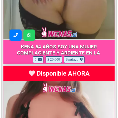
KENA 54 AÑOS SOY UNA MUJER
COMPLACIENTE Y ARDIENTE EN LA
5
$ 20.000
Santiago
Disponible AHORA