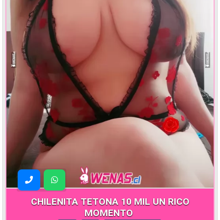
CHILENITA TETONA 10 MIL UN RICO
MOMENTO