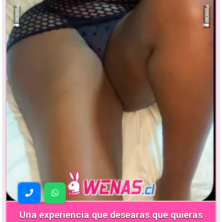
Una experiencia que desearas que quieras