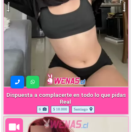
Dispuesta a complacerte en todo lo que pidas
Real
6
$ 10.000
Santiago