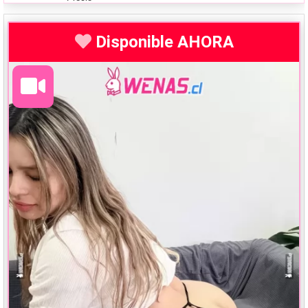
Disponible AHORA