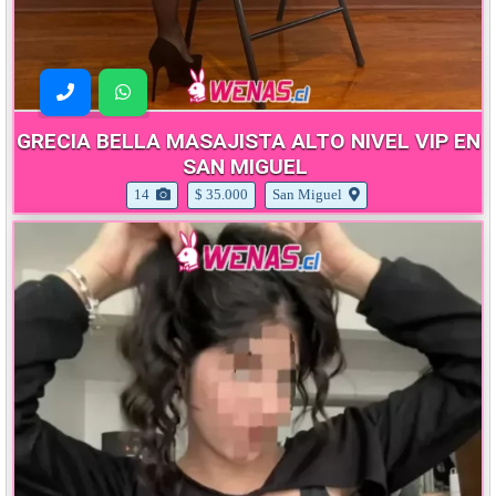
GRECIA BELLA MASAJISTA ALTO NIVEL VIP EN
SAN MIGUEL
14
$ 35.000
San Miguel