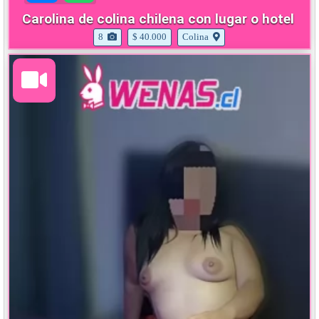
Carolina de colina chilena con lugar o hotel
8
$ 40.000
Colina