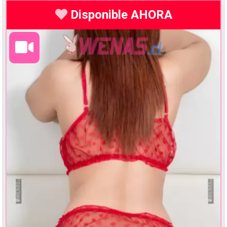
Disponible AHORA