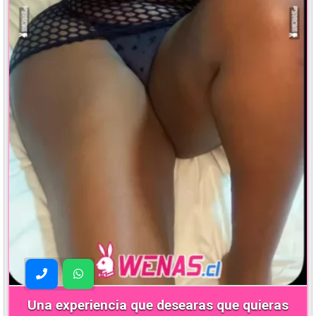
Una experiencia que desearas que quieras