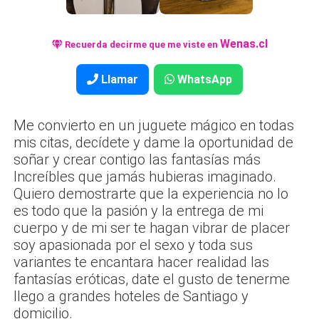
Wenas.cl
Recuerda decirme que me viste en
Llamar
WhatsApp
Me convierto en un juguete mágico en todas
mis citas, decídete y dame la oportunidad de
soñar y crear contigo las fantasías más
Increíbles que jamás hubieras imaginado.
Quiero demostrarte que la experiencia no lo
es todo que la pasión y la entrega de mi
cuerpo y de mi ser te hagan vibrar de placer
soy apasionada por el sexo y toda sus
variantes te encantara hacer realidad las
fantasías eróticas, date el gusto de tenerme
llego a grandes hoteles de Santiago y
domicilio.