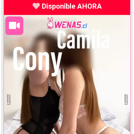
Disponible AHORA