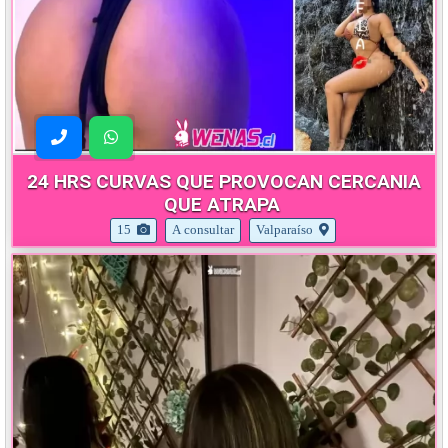
24 HRS CURVAS QUE PROVOCAN CERCANIA
QUE ATRAPA
15
A consultar
Valparaíso