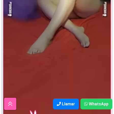
Llamar
WhatsApp