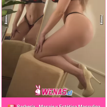
Barbería , Masaje y Estética Masculina