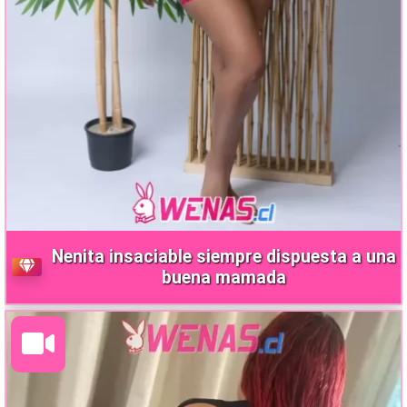
Nenita insaciable siempre dispuesta a una
buena mamada