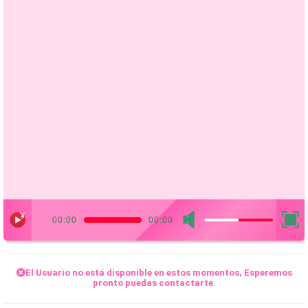
00:00
00:00
El
Usuario
no está disponible en estos momentos, Esperemos
pronto puedas contactarte.