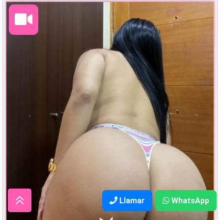
Llamar
WhatsApp