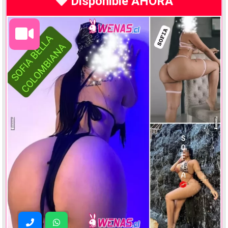
Disponible AHORA