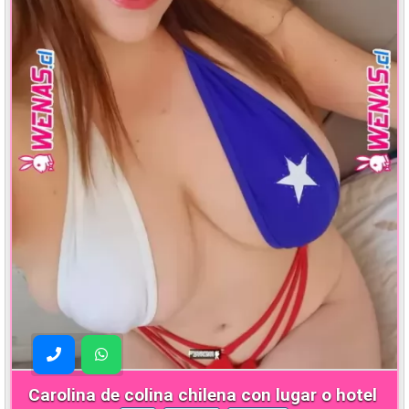
Carolina de colina chilena con lugar o hotel