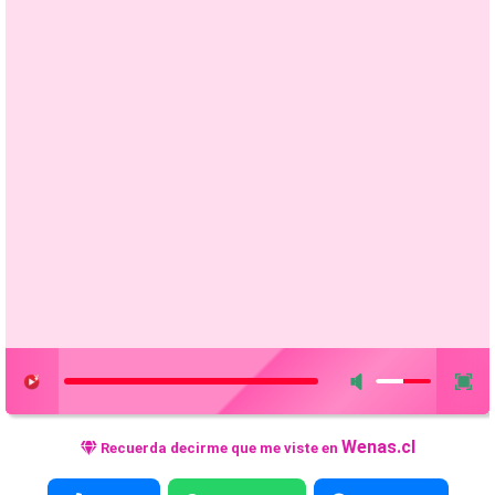
Wenas.cl
Recuerda decirme que me viste en