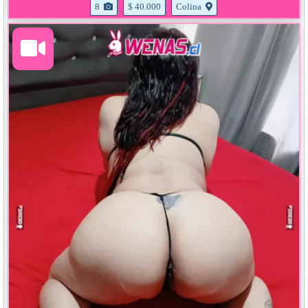
8
$ 40.000
Colina