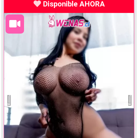
Disponible AHORA