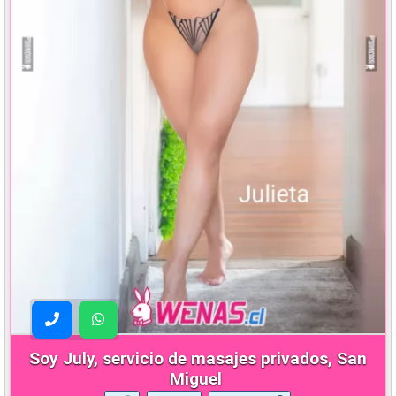
Soy July, servicio de masajes privados, San
Miguel