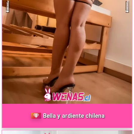
Bella y ardiente chilena