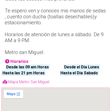
Te espero ven y conoces mis manos de sedas
, cuento con ducha (toallas desechables)y
estacionamiento.
Horarios de atención de lunes a sábado. De 9
AM a 9 PM.
Metro san Miguel.
Horarios
Desde las 09 am Horas
Desde el Dia Lunes
Hasta las 21 pm Horas
Hasta el Dia Sabado
Mapa Metro San Miguel