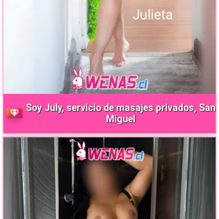
Soy July, servicio de masajes privados, San
Miguel