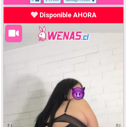
Disponible AHORA