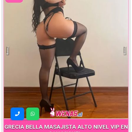
GRECIA BELLA MASAJISTA ALTO NIVEL VIP EN