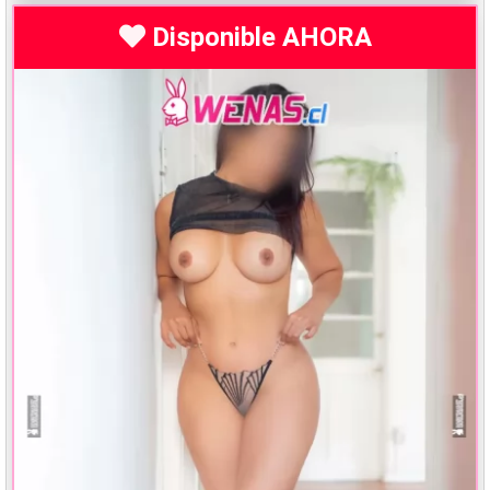
Disponible AHORA