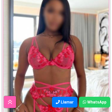
Llamar
WhatsApp