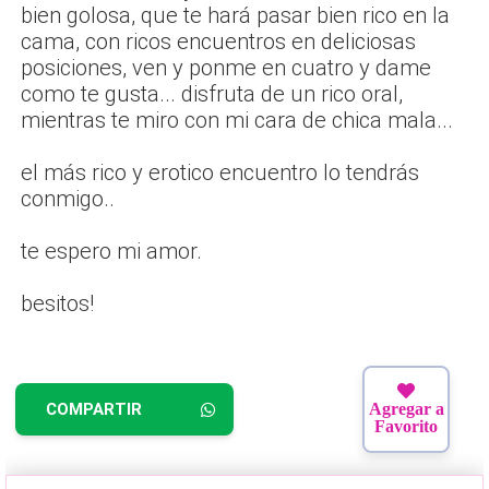
bien golosa, que te hará pasar bien rico en la
cama, con ricos encuentros en deliciosas
posiciones, ven y ponme en cuatro y dame
como te gusta... disfruta de un rico oral,
mientras te miro con mi cara de chica mala...
el más rico y erotico encuentro lo tendrás
conmigo..
te espero mi amor.
besitos!
COMPARTIR
Agregar a
Favorito