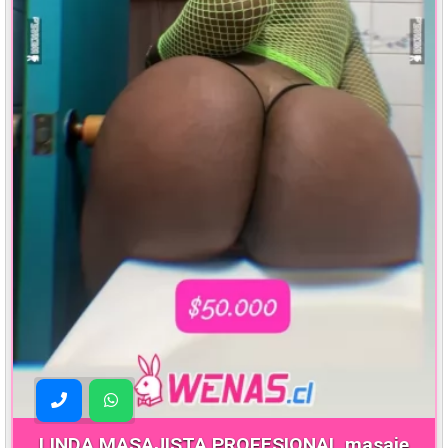
LINDA MASAJISTA PROFESIONAL masaje