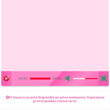
00:00
00:00
El
Usuario
no está disponible en estos momentos, Esperemos
pronto puedas contactarte.