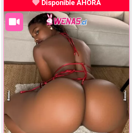
Disponible AHORA