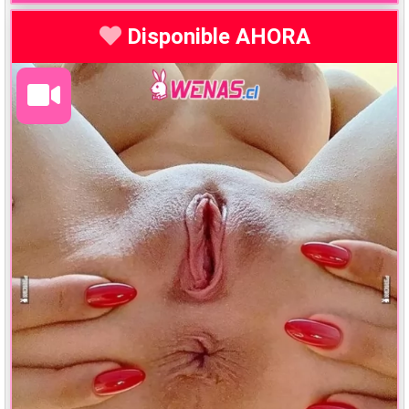
Disponible AHORA