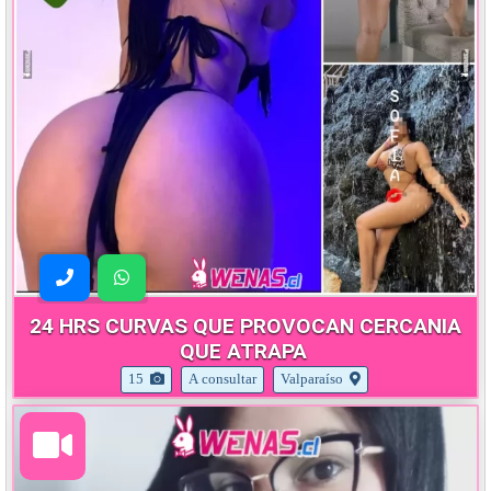
24 HRS CURVAS QUE PROVOCAN CERCANIA
QUE ATRAPA
15
A consultar
Valparaíso