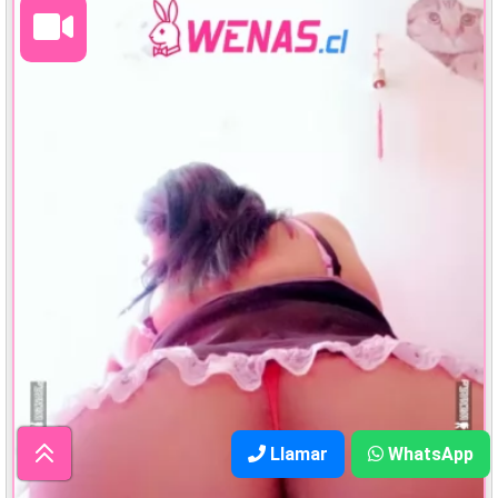
Llamar
WhatsApp