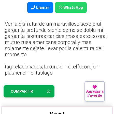
Llamar
WhatsApp
Ven a disfrutar de un maravilloso sexo oral
garganta profunda siente como se dobla mi
garganta posturas caricias masajes sexo oral
mutuo rusa americana corporal y mas
solamente dejate llevar por la calentura del
momento
tag relacionados; luxure.cl - cl.elfocorojo -
plasher.cl - cl.tablago
COMPARTIR
Agregar a
Favorito
Margot