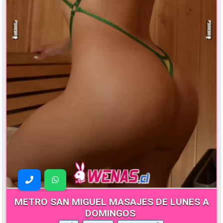
METRO SAN MIGUEL MASAJES DE LUNES A
DOMINGOS