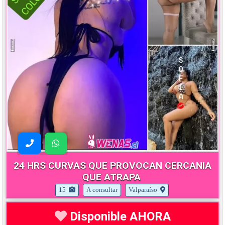
24 HRS CURVAS QUE PROVOCAN CERCANIA
QUE ATRAPA
15
A consultar
Valparaíso
Disponible AHORA