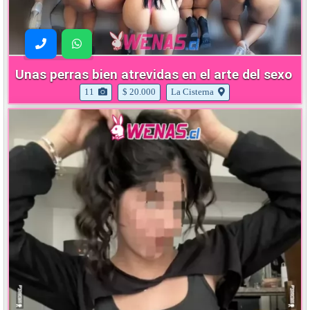
Unas perras bien atrevidas en el arte del sexo
11
$ 20.000
La Cisterna