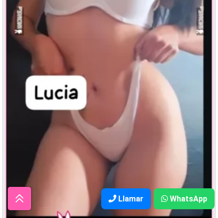
Llamar
WhatsApp