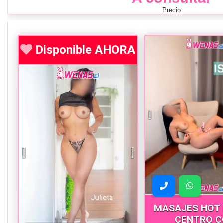
Precio
Disponible AHORA
MASAJES HOT 
CENTRO C