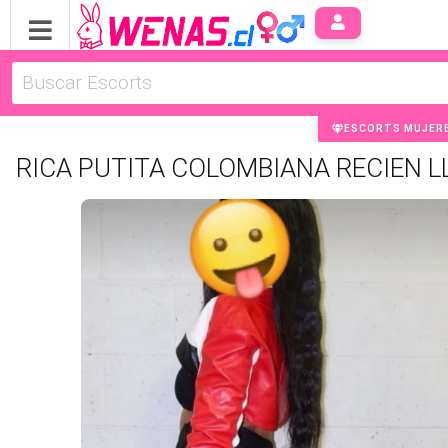
ESCORTS MUJER
RICA PUTITA COLOMBIANA RECIEN L