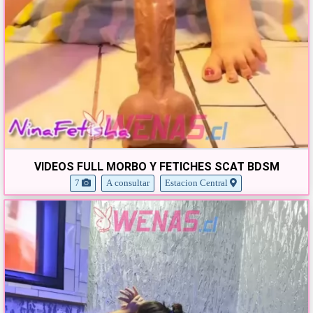
VIDEOS FULL MORBO Y FETICHES SCAT BDSM
7
A consultar
Estacion Central