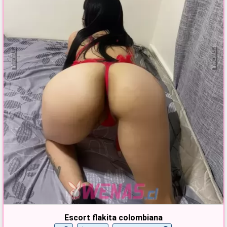
Escort flakita colombiana