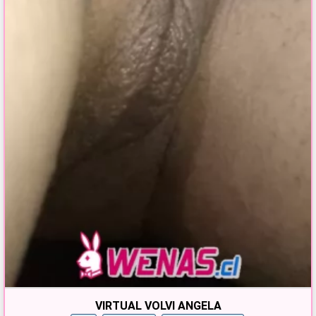
VIRTUAL VOLVI ANGELA