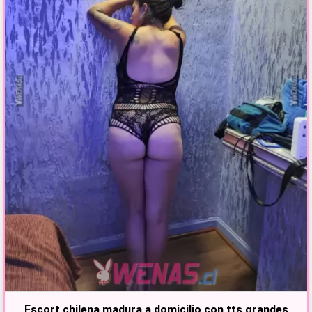
Escort chilena madura a domicilio con tts grandes