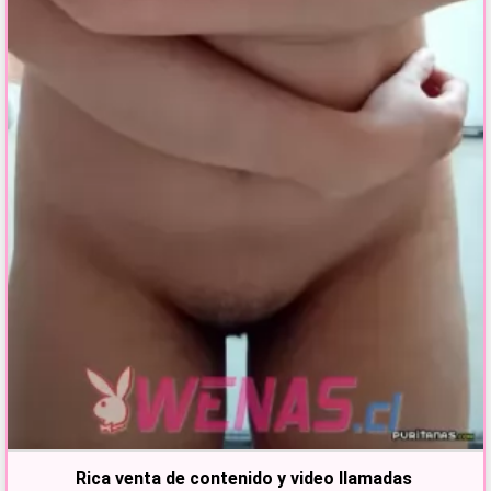
Rica venta de contenido y video llamadas