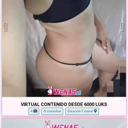
VIRTUAL CONTENIDO DESDE 6000 LUKS
4
A consultar
Estacion Central