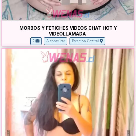
MORBOS Y FETICHES VIDEOS CHAT HOT Y
VIDEOLLAMADA
7
A consultar
Estacion Central