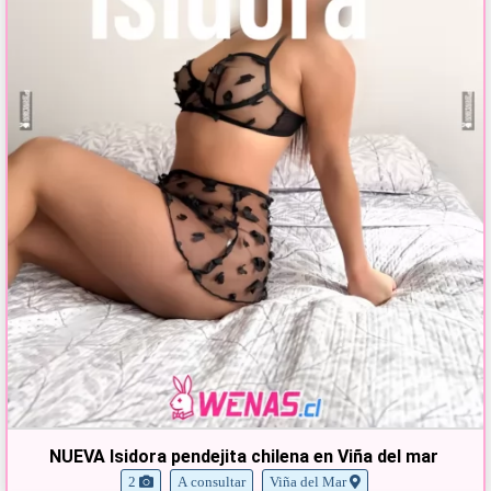
NUEVA Isidora pendejita chilena en Viña del mar
2
A consultar
Viña del Mar