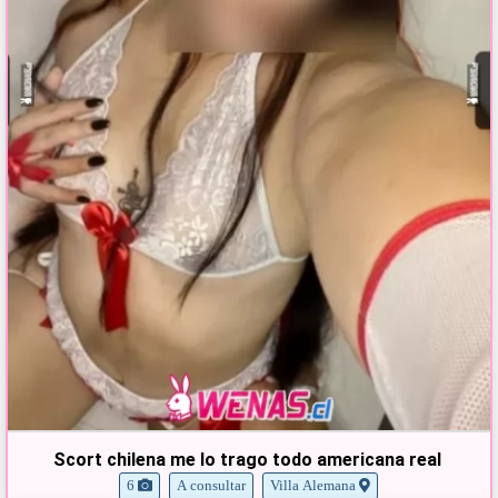
Scort chilena me lo trago todo americana real
6
A consultar
Villa Alemana