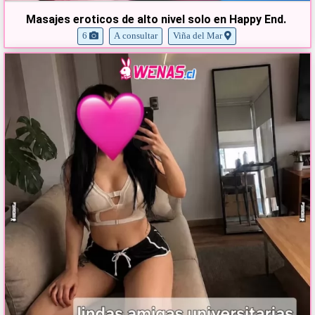
Masajes eroticos de alto nivel solo en Happy End.
6
A consultar
Viña del Mar