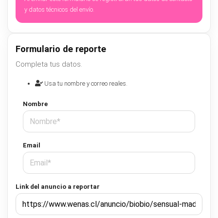
y datos técnicos del envío.
Formulario de reporte
Completa tus datos.
Usa tu nombre y correo reales.
Nombre
Email
Link del anuncio a reportar