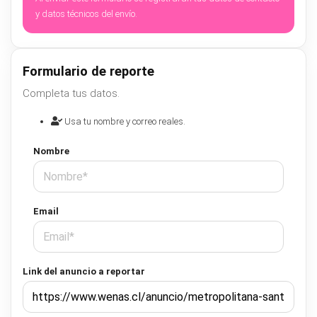
y datos técnicos del envío.
Formulario de reporte
Completa tus datos.
Usa tu nombre y correo reales.
Nombre
Email
Link del anuncio a reportar