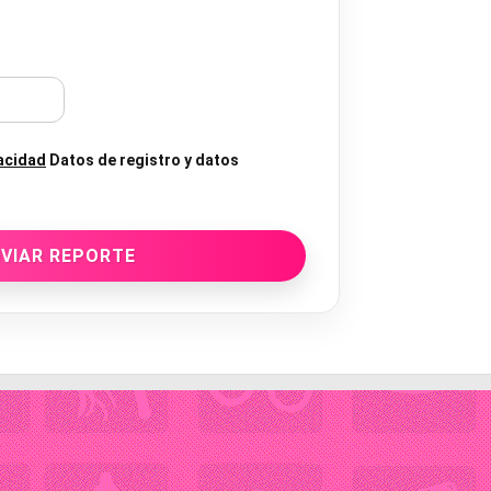
vacidad
Datos de registro y datos
VIAR REPORTE