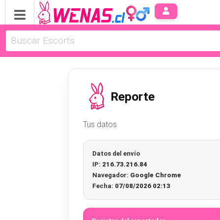
Reporte
Tus datos
Datos del envío
IP:
216.73.216.84
Navegador:
Google Chrome
Fecha:
07/08/2026 02:13