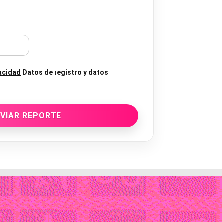
vacidad
Datos de registro y datos
VIAR REPORTE