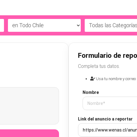
Formulario de repo
Completa tus datos.
Usa tu nombre y correo 
Nombre
Link del anuncio a reportar