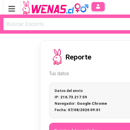
Reporte
Tus datos
Datos del envío
IP:
216.73.217.59
Navegador:
Google Chrome
Fecha:
07/08/2026 09:01