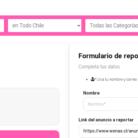
Formulario de repo
Completa tus datos.
Usa tu nombre y correo 
Nombre
Link del anuncio a reportar