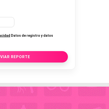
vacidad
Datos de registro y datos
VIAR REPORTE