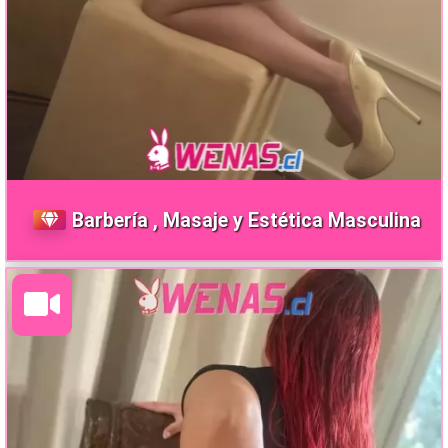
Barbería , Masaje y Estética Masculina