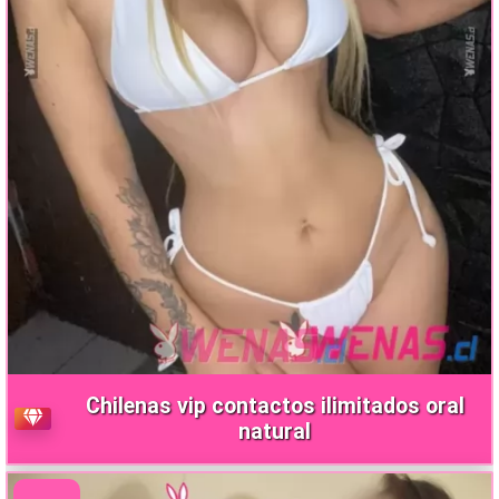
Chilenas vip contactos ilimitados oral
natural