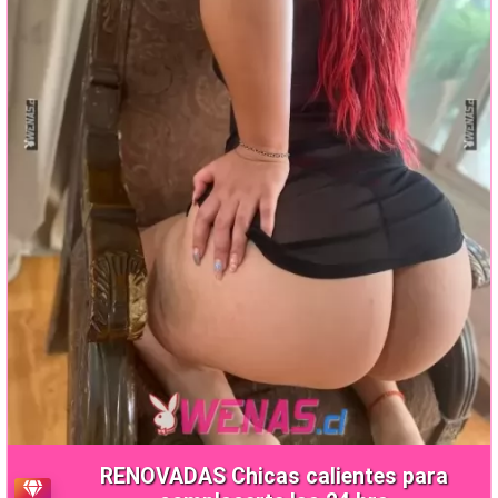
RENOVADAS Chicas calientes para