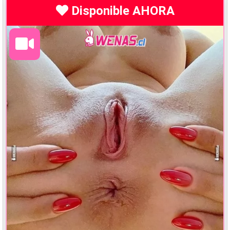
Disponible AHORA