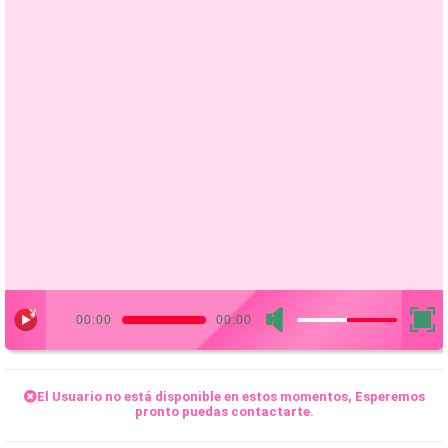
00:00
00:00
El
Usuario
no está disponible en estos momentos, Esperemos
pronto puedas contactarte.