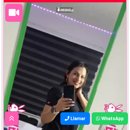
Llamar
WhatsApp