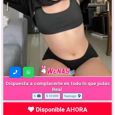
Dispuesta a complacerte en todo lo que pidas
Real
6
$ 10.000
Santiago
Disponible AHORA