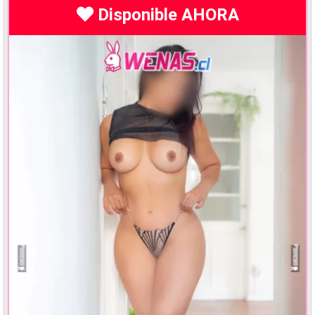
Disponible AHORA