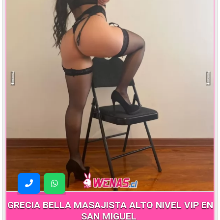
GRECIA BELLA MASAJISTA ALTO NIVEL VIP EN
SAN MIGUEL