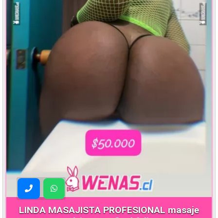
LINDA MASAJISTA PROFESIONAL masaje