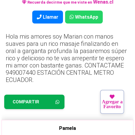
Wenas.cl
Recuerda decirme que me viste en
Llamar
WhatsApp
Hola mis amores soy Marian con manos
suaves para un rico masaje finalizando en
oral a garganta profunda la pasaremos súper
rico y delicioso no te vas arrepentir te espero
mi amor con bastante ganas. CONTACTAME
949007440 ESTACIÓN CENTRAL METRO
ECUADOR.
COMPARTIR
Agregar a
Favorito
Pamela