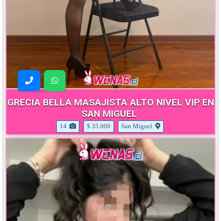
GRECIA BELLA MASAJISTA ALTO NIVEL VIP EN
SAN MIGUEL
14
$ 35.000
San Miguel