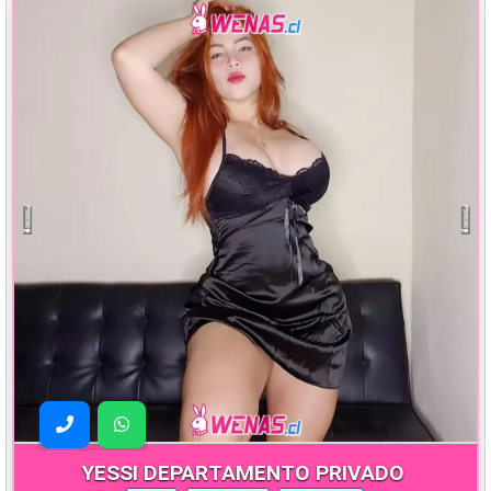
YESSI DEPARTAMENTO PRIVADO