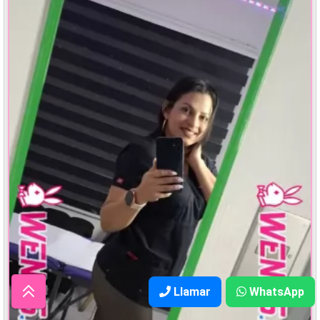
Llamar
WhatsApp