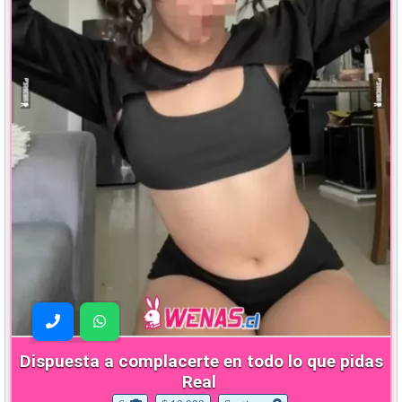
Dispuesta a complacerte en todo lo que pidas
Real