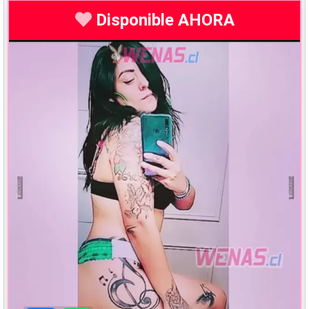
Disponible AHORA