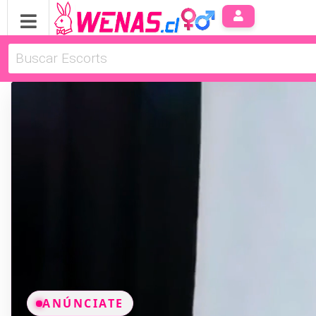
ANÚNCIATE