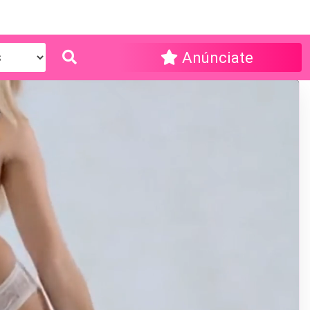
Anúnciate